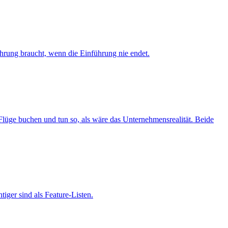
hrung braucht, wenn die Einführung nie endet.
Flüge buchen und tun so, als wäre das Unternehmensrealität. Beide
iger sind als Feature-Listen.