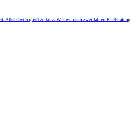
. Alles davon greift zu kurz. Was wir nach zwei Jahren KI-Beratung