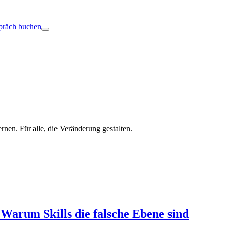
präch buchen
nen. Für alle, die Veränderung gestalten.
Warum Skills die falsche Ebene sind