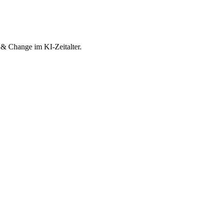
& Change im KI-Zeitalter.