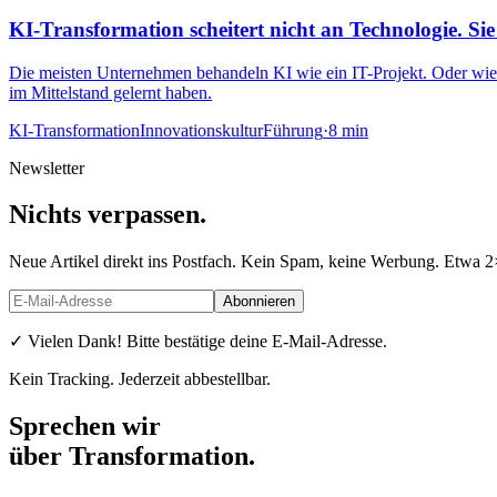
KI-Transformation scheitert nicht an Technologie. Sie 
Die meisten Unternehmen behandeln KI wie ein IT-Projekt. Oder wie
im Mittelstand gelernt haben.
KI-Transformation
Innovationskultur
Führung
·
8 min
Newsletter
Nichts verpassen
.
Neue Artikel direkt ins Postfach. Kein Spam, keine Werbung. Etwa 
Abonnieren
✓ Vielen Dank! Bitte bestätige deine E-Mail-Adresse.
Kein Tracking. Jederzeit abbestellbar.
Sprechen wir
über Transformation
.