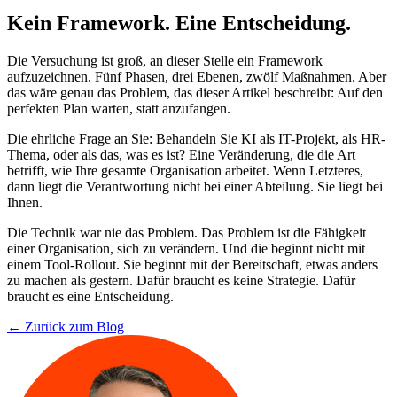
Kein Framework. Eine Entscheidung.
Die Versuchung ist groß, an dieser Stelle ein Framework
aufzuzeichnen. Fünf Phasen, drei Ebenen, zwölf Maßnahmen. Aber
das wäre genau das Problem, das dieser Artikel beschreibt: Auf den
perfekten Plan warten, statt anzufangen.
Die ehrliche Frage an Sie: Behandeln Sie KI als IT-Projekt, als HR-
Thema, oder als das, was es ist? Eine Veränderung, die die Art
betrifft, wie Ihre gesamte Organisation arbeitet. Wenn Letzteres,
dann liegt die Verantwortung nicht bei einer Abteilung. Sie liegt bei
Ihnen.
Die Technik war nie das Problem. Das Problem ist die Fähigkeit
einer Organisation, sich zu verändern. Und die beginnt nicht mit
einem Tool-Rollout. Sie beginnt mit der Bereitschaft, etwas anders
zu machen als gestern. Dafür braucht es keine Strategie. Dafür
braucht es eine Entscheidung.
← Zurück zum Blog