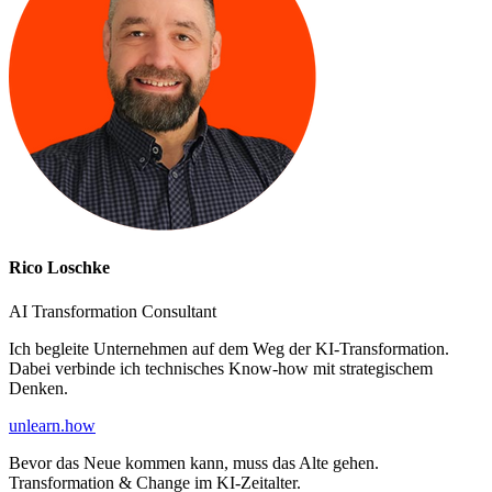
Rico Loschke
AI Transformation Consultant
Ich begleite Unternehmen auf dem Weg der KI-Transformation.
Dabei verbinde ich technisches Know-how mit strategischem
Denken.
unlearn
.how
Bevor das Neue kommen kann, muss das Alte gehen.
Transformation & Change im KI-Zeitalter.