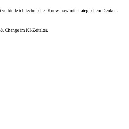
i verbinde ich technisches Know-how mit strategischem Denken.
& Change im KI-Zeitalter.