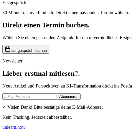
Erstgespräch
30 Minuten. Unverbindlich. Direkt einen passenden Termin wählen.
Direkt einen Termin buchen
.
Wählen Sie einen passenden Zeitpunkt für ein unverbindliches Erstge
Erstgespräch buchen
Newsletter
Lieber erstmal mitlesen?
.
Neue Artikel und Perspektiven zu KI-Transformation direkt ins Post
Abonnieren
✓ Vielen Dank! Bitte bestätige deine E-Mail-Adresse.
Kein Tracking. Jederzeit abbestellbar.
unlearn
.how