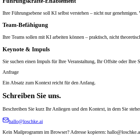
Führungskräfte-Enablement
Ihre Führungsebene soll KI selbst verstehen – nicht nur genehmigen. 
Team-Befähigung
Ihre Teams sollen mit KI arbeiten können – praktisch, nicht theoret
Keynote & Impuls
Sie suchen einen Impuls für Ihre Veranstaltung, Ihr Offsite oder Ihre 
Anfrage
Ein Absatz zum Kontext reicht für den Anfang.
Schreiben Sie uns
.
Beschreiben Sie kurz Ihr Anliegen und den Kontext, in dem Sie steh
hallo@loschke.ai
Kein Mailprogramm im Browser? Adresse kopieren: hallo@loschke.a