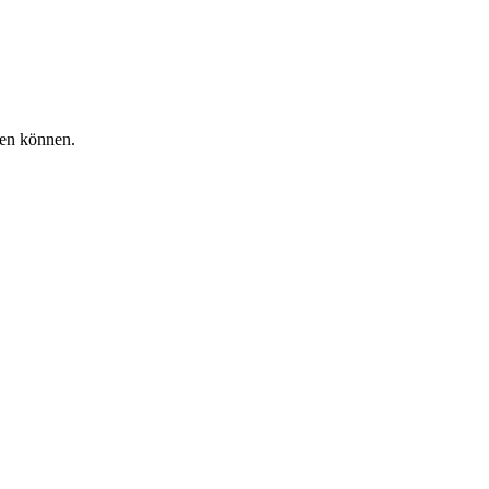
fen können.