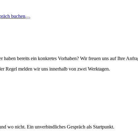
präch buchen
r haben bereits ein konkretes Vorhaben? Wir freuen uns auf Ihre Anfra
 der Regel melden wir uns innerhalb von zwei Werktagen.
nd wo nicht. Ein unverbindliches Gespräch als Startpunkt.