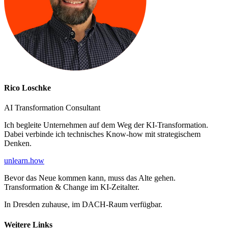
Rico Loschke
AI Transformation Consultant
Ich begleite Unternehmen auf dem Weg der KI-Transformation.
Dabei verbinde ich technisches Know-how mit strategischem
Denken.
unlearn
.how
Bevor das Neue kommen kann, muss das Alte gehen.
Transformation & Change im KI-Zeitalter.
In Dresden zuhause, im DACH-Raum verfügbar.
Weitere Links