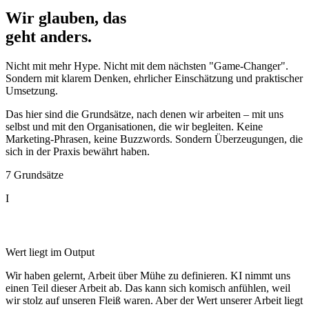
Wir glauben, das
geht anders
.
Nicht mit mehr Hype. Nicht mit dem nächsten "Game-Changer".
Sondern mit klarem Denken, ehrlicher Einschätzung und praktischer
Umsetzung.
Das hier sind die Grundsätze, nach denen wir arbeiten – mit uns
selbst und mit den Organisationen, die wir begleiten. Keine
Marketing-Phrasen, keine Buzzwords. Sondern Überzeugungen, die
sich in der Praxis bewährt haben.
7 Grundsätze
I
Ergebnis zählt, nicht Anstrengung
Wert liegt im Output
Wir haben gelernt, Arbeit über Mühe zu definieren. KI nimmt uns
einen Teil dieser Arbeit ab. Das kann sich komisch anfühlen, weil
wir stolz auf unseren Fleiß waren. Aber der Wert unserer Arbeit liegt